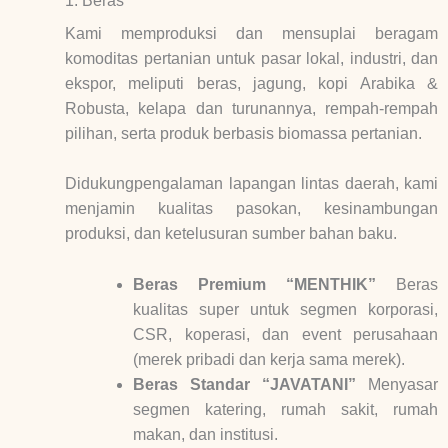
1. Beras
Kami memproduksi dan mensuplai beragam
komoditas pertanian untuk pasar lokal, industri, dan
ekspor, meliputi beras, jagung, kopi Arabika &
Robusta, kelapa dan turunannya, rempah-rempah
pilihan, serta produk berbasis biomassa pertanian.
Didukungpengalaman lapangan lintas daerah, kami
menjamin kualitas pasokan, kesinambungan
produksi, dan ketelusuran sumber bahan baku.
Beras Premium “MENTHIK”
Beras
kualitas super untuk segmen korporasi,
CSR, koperasi, dan event perusahaan
(merek pribadi dan kerja sama merek).
Beras Standar “JAVATANI”
Menyasar
segmen katering, rumah sakit, rumah
makan, dan institusi.