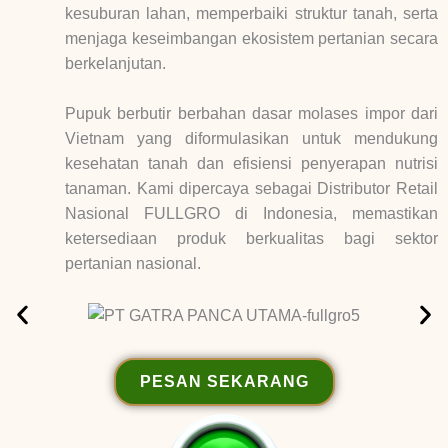
kesuburan lahan, memperbaiki struktur tanah, serta
menjaga keseimbangan ekosistem pertanian secara
berkelanjutan.
Pupuk berbutir berbahan dasar molases impor dari
Vietnam yang diformulasikan untuk mendukung
kesehatan tanah dan efisiensi penyerapan nutrisi
tanaman. Kami dipercaya sebagai Distributor Retail
Nasional FULLGRO di Indonesia, memastikan
ketersediaan produk berkualitas bagi sektor
pertanian nasional.
PESAN SEKARANG