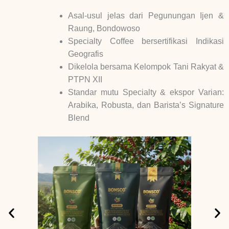
Asal-usul jelas dari Pegunungan Ijen &
Raung, Bondowoso
Specialty Coffee bersertifikasi Indikasi
Geografis
Dikelola bersama Kelompok Tani Rakyat &
PTPN XII
Standar mutu Specialty & ekspor Varian:
Arabika, Robusta, dan Barista’s Signature
Blend