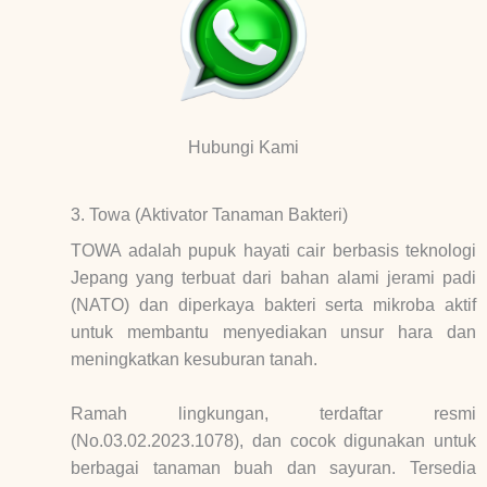
Hubungi Kami
3. Towa (Aktivator Tanaman Bakteri)
TOWA adalah pupuk hayati cair berbasis teknologi
Jepang yang terbuat dari bahan alami jerami padi
(NATO) dan diperkaya bakteri serta mikroba aktif
untuk membantu menyediakan unsur hara dan
meningkatkan kesuburan tanah.
Ramah lingkungan, terdaftar resmi
(No.03.02.2023.1078), dan cocok digunakan untuk
berbagai tanaman buah dan sayuran. Tersedia