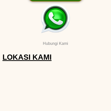
Hubungi Kami
LOKASI KAMI