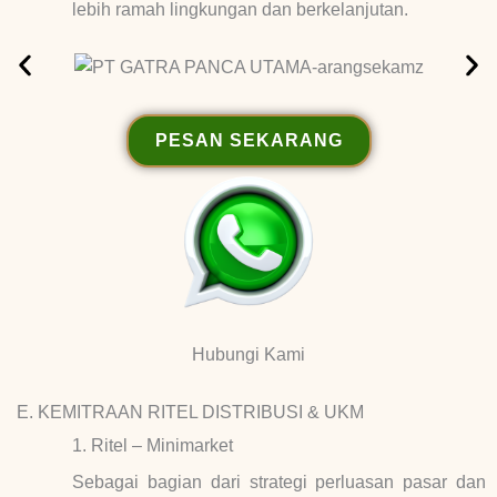
lebih ramah lingkungan dan berkelanjutan.
PESAN SEKARANG
Hubungi Kami
E. KEMITRAAN RITEL DISTRIBUSI & UKM
1. Ritel – Minimarket
Sebagai bagian dari strategi perluasan pasar dan