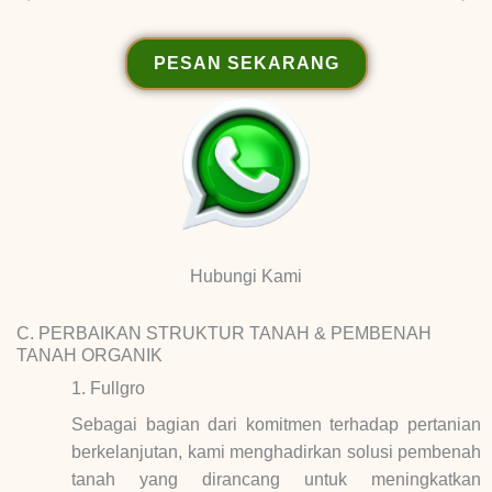
PESAN SEKARANG
Hubungi Kami
C. PERBAIKAN STRUKTUR TANAH & PEMBENAH
TANAH ORGANIK
1. Fullgro
Sebagai bagian dari komitmen terhadap pertanian
berkelanjutan, kami menghadirkan solusi pembenah
tanah yang dirancang untuk meningkatkan