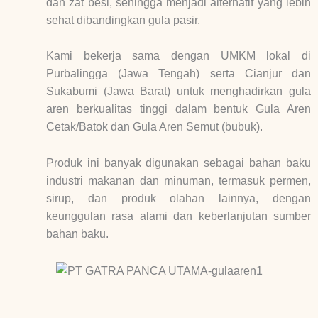
dan zat besi, sehingga menjadi alternatif yang lebih
sehat dibandingkan gula pasir.
Kami bekerja sama dengan UMKM lokal di
Purbalingga (Jawa Tengah) serta Cianjur dan
Sukabumi (Jawa Barat) untuk menghadirkan gula
aren berkualitas tinggi dalam bentuk Gula Aren
Cetak/Batok dan Gula Aren Semut (bubuk).
Produk ini banyak digunakan sebagai bahan baku
industri makanan dan minuman, termasuk permen,
sirup, dan produk olahan lainnya, dengan
keunggulan rasa alami dan keberlanjutan sumber
bahan baku.