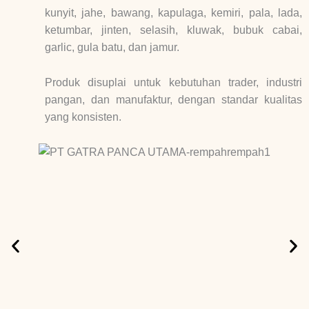
kunyit, jahe, bawang, kapulaga, kemiri, pala, lada,
ketumbar, jinten, selasih, kluwak, bubuk cabai,
garlic, gula batu, dan jamur.
Produk disuplai untuk kebutuhan trader, industri
pangan, dan manufaktur, dengan standar kualitas
yang konsisten.