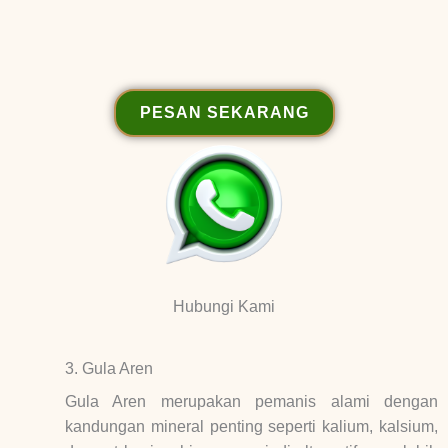
PESAN SEKARANG
Hubungi Kami
3. Gula Aren
Gula Aren merupakan pemanis alami dengan
kandungan mineral penting seperti kalium, kalsium,