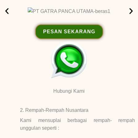
PESAN SEKARANG
Hubungi Kami
2. Rempah-Rempah Nusantara
Kami mensuplai berbagai rempah- rempah
unggulan seperti :