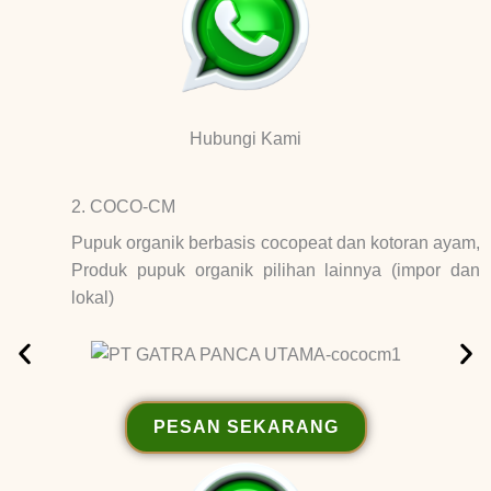
Hubungi Kami
2. COCO-CM
Pupuk organik berbasis cocopeat dan kotoran ayam,
Produk pupuk organik pilihan lainnya (impor dan
lokal)
PESAN SEKARANG