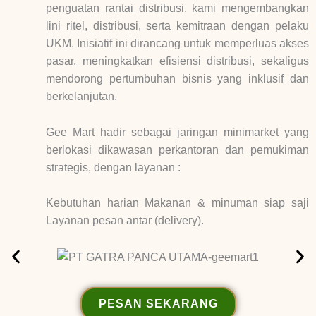
penguatan rantai distribusi, kami mengembangkan
lini ritel, distribusi, serta kemitraan dengan pelaku
UKM. Inisiatif ini dirancang untuk memperluas akses
pasar, meningkatkan efisiensi distribusi, sekaligus
mendorong pertumbuhan bisnis yang inklusif dan
berkelanjutan.
Gee Mart hadir sebagai jaringan minimarket yang
berlokasi dikawasan perkantoran dan pemukiman
strategis, dengan layanan :
Kebutuhan harian Makanan & minuman siap saji
Layanan pesan antar (delivery).
PESAN SEKARANG