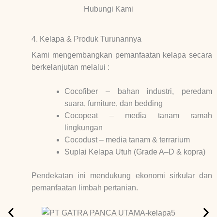
Hubungi Kami
4. Kelapa & Produk Turunannya
Kami mengembangkan pemanfaatan kelapa secara
berkelanjutan melalui :
Cocofiber – bahan industri, peredam
suara, furniture, dan bedding
Cocopeat – media tanam ramah
lingkungan
Cocodust – media tanam & terrarium
Suplai Kelapa Utuh (Grade A–D & kopra)
Pendekatan ini mendukung ekonomi sirkular dan
pemanfaatan limbah pertanian.