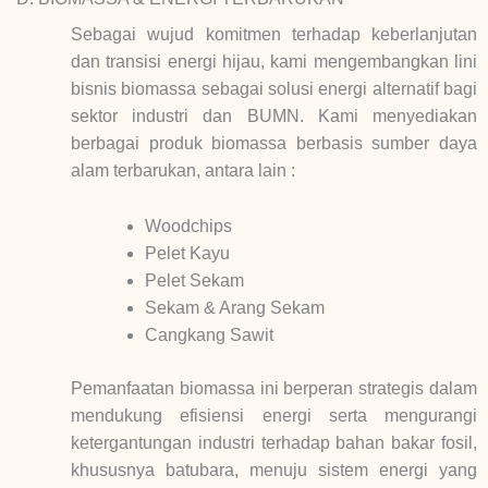
Sebagai wujud komitmen terhadap keberlanjutan
dan transisi energi hijau, kami mengembangkan lini
bisnis biomassa sebagai solusi energi alternatif bagi
sektor industri dan BUMN. Kami menyediakan
berbagai produk biomassa berbasis sumber daya
alam terbarukan, antara lain :
Woodchips
Pelet Kayu
Pelet Sekam
Sekam & Arang Sekam
Cangkang Sawit
Pemanfaatan biomassa ini berperan strategis dalam
mendukung efisiensi energi serta mengurangi
ketergantungan industri terhadap bahan bakar fosil,
khususnya batubara, menuju sistem energi yang