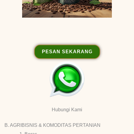
PESAN SEKARANG
Hubungi Kami
B. AGRIBISNIS & KOMODITAS PERTANIAN