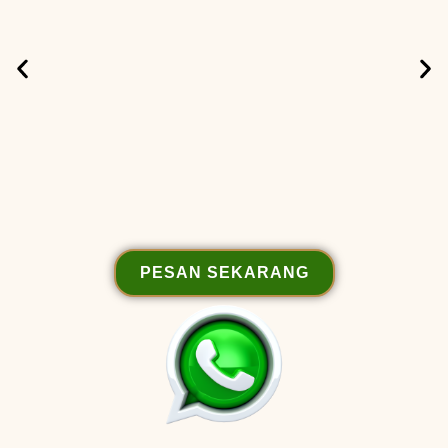
PESAN SEKARANG