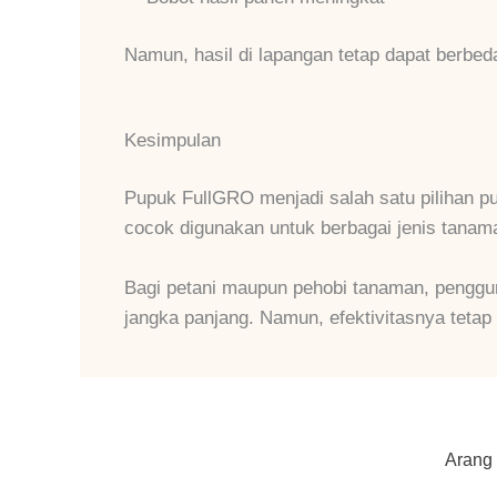
Namun, hasil di lapangan tetap dapat berbed
Kesimpulan
Pupuk FullGRO menjadi salah satu pilihan p
cocok digunakan untuk berbagai jenis tanam
Bagi petani maupun pehobi tanaman, penggun
jangka panjang. Namun, efektivitasnya tetap
Arang