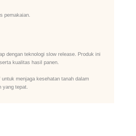
sis pemakaian.
 dengan teknologi slow release. Produk ini
rta kualitas hasil panen.
f untuk menjaga kesehatan tanah dalam
 yang tepat.