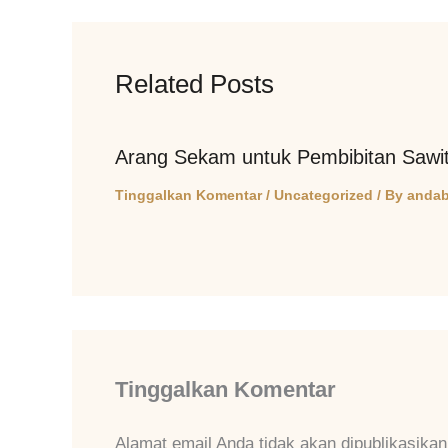
Related Posts
Arang Sekam untuk Pembibitan Sawi
Tinggalkan Komentar
/
Uncategorized
/ By
andab
Tinggalkan Komentar
Alamat email Anda tidak akan dipublikasikan