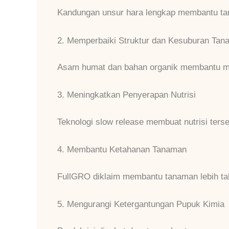
Kandungan unsur hara lengkap membantu tan
2. Memperbaiki Struktur dan Kesuburan Tan
Asam humat dan bahan organik membantu me
3. Meningkatkan Penyerapan Nutrisi
Teknologi slow release membuat nutrisi terse
4. Membantu Ketahanan Tanaman
FullGRO diklaim membantu tanaman lebih ta
5. Mengurangi Ketergantungan Pupuk Kimia