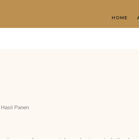
HOME
 Hasil Panen