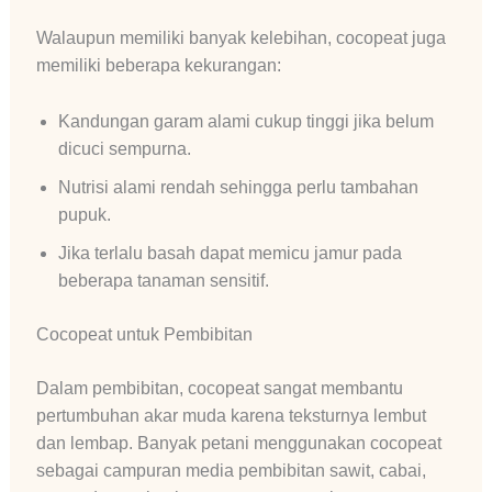
Walaupun memiliki banyak kelebihan, cocopeat juga
memiliki beberapa kekurangan:
Kandungan garam alami cukup tinggi jika belum
dicuci sempurna.
Nutrisi alami rendah sehingga perlu tambahan
pupuk.
Jika terlalu basah dapat memicu jamur pada
beberapa tanaman sensitif.
Cocopeat untuk Pembibitan
Dalam pembibitan, cocopeat sangat membantu
pertumbuhan akar muda karena teksturnya lembut
dan lembap. Banyak petani menggunakan cocopeat
sebagai campuran media pembibitan sawit, cabai,