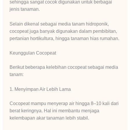
sehingga sangat cocok digunakan untuk berbagai
jenis tanaman.
Selain dikenal sebagai media tanam hidroponik,
cocopeat juga banyak digunakan dalam pembibitan,
pertanian hortikultura, hingga tanaman hias rumahan.
Keunggulan Cocopeat
Berikut beberapa kelebihan cocopeat sebagai media
tanam:
1. Menyimpan Air Lebih Lama
Cocopeat mampu menyerap air hingga 8–10 kali dari
berat keringnya. Hal ini membantu menjaga
kelembapan akar tanaman lebih stabil.