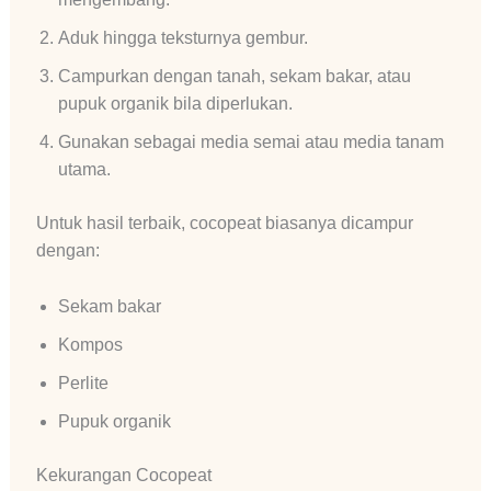
Aduk hingga teksturnya gembur.
Campurkan dengan tanah, sekam bakar, atau
pupuk organik bila diperlukan.
Gunakan sebagai media semai atau media tanam
utama.
Untuk hasil terbaik, cocopeat biasanya dicampur
dengan:
Sekam bakar
Kompos
Perlite
Pupuk organik
Kekurangan Cocopeat