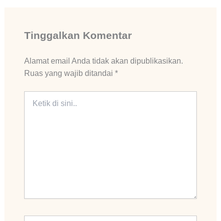
Tinggalkan Komentar
Alamat email Anda tidak akan dipublikasikan.
Ruas yang wajib ditandai
*
Ketik
di
sini..
Name*