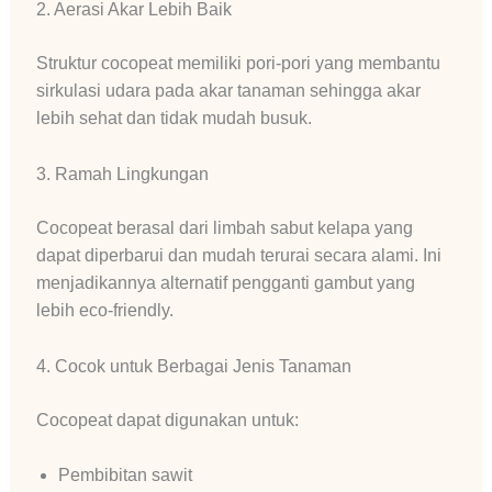
2. Aerasi Akar Lebih Baik
Struktur cocopeat memiliki pori-pori yang membantu
sirkulasi udara pada akar tanaman sehingga akar
lebih sehat dan tidak mudah busuk.
3. Ramah Lingkungan
Cocopeat berasal dari limbah sabut kelapa yang
dapat diperbarui dan mudah terurai secara alami. Ini
menjadikannya alternatif pengganti gambut yang
lebih eco-friendly.
4. Cocok untuk Berbagai Jenis Tanaman
Cocopeat dapat digunakan untuk:
Pembibitan sawit