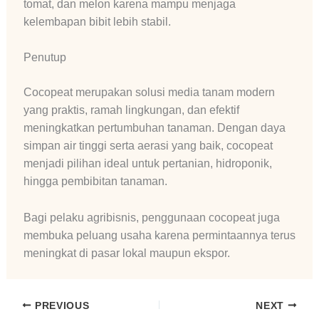
tomat, dan melon karena mampu menjaga
kelembapan bibit lebih stabil.
Penutup
Cocopeat merupakan solusi media tanam modern
yang praktis, ramah lingkungan, dan efektif
meningkatkan pertumbuhan tanaman. Dengan daya
simpan air tinggi serta aerasi yang baik, cocopeat
menjadi pilihan ideal untuk pertanian, hidroponik,
hingga pembibitan tanaman.
Bagi pelaku agribisnis, penggunaan cocopeat juga
membuka peluang usaha karena permintaannya terus
meningkat di pasar lokal maupun ekspor.
PREVIOUS
NEXT