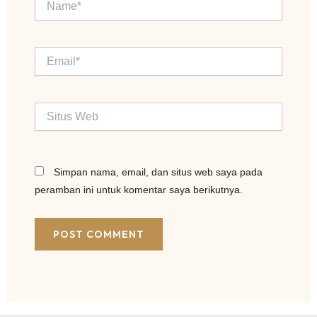
Email*
Situs
Web
Simpan nama, email, dan situs web saya pada
peramban ini untuk komentar saya berikutnya.