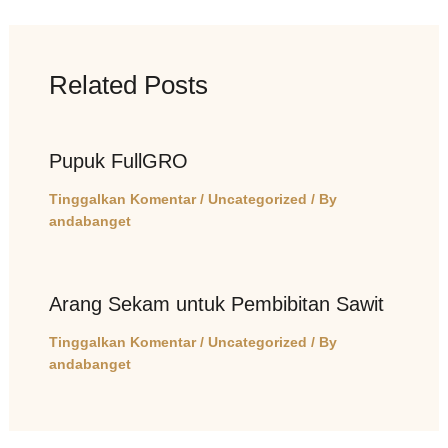
Related Posts
Pupuk FullGRO
Tinggalkan Komentar
/
Uncategorized
/ By
andabanget
Arang Sekam untuk Pembibitan Sawit
Tinggalkan Komentar
/
Uncategorized
/ By
andabanget