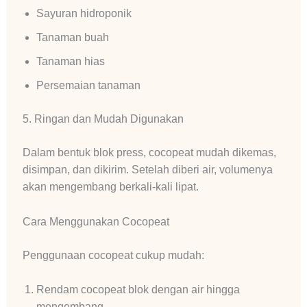
Sayuran hidroponik
Tanaman buah
Tanaman hias
Persemaian tanaman
5. Ringan dan Mudah Digunakan
Dalam bentuk blok press, cocopeat mudah dikemas,
disimpan, dan dikirim. Setelah diberi air, volumenya
akan mengembang berkali-kali lipat.
Cara Menggunakan Cocopeat
Penggunaan cocopeat cukup mudah:
Rendam cocopeat blok dengan air hingga
mengembang.